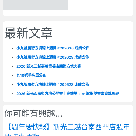
最新文章
小丸號魔術方塊線上週賽 #202630 成績公佈
小丸號魔術方塊線上週賽 #202629 成績公佈
2026 新光三越嘉義垂楊店魔術方塊大賽
丸18選手名單公布
小丸號魔術方塊線上週賽 #202628 成績公佈
2026 新光盃魔術方塊公開賽｜高雄場 × 花蓮場 雙賽事資訊整理
你可能有興趣...
【週年慶快報】新光三越台南西門店週年