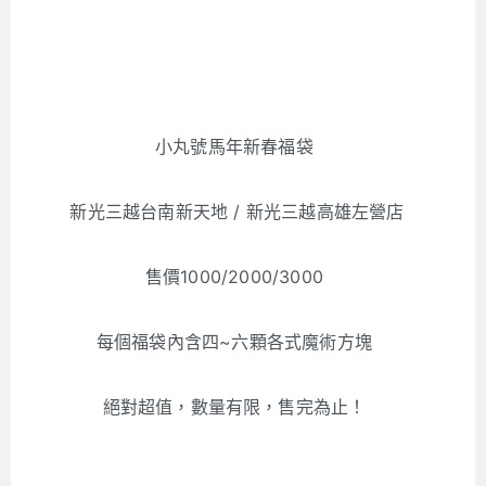
小丸號馬年新春福袋
新光三越台南新天地 / 新光三越高雄左營店
售價1000/2000/3000
每個福袋內含四~六顆各式魔術方塊
絕對超值，數量有限，售完為止！