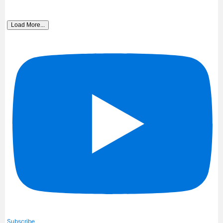
Load More...
Subscribe