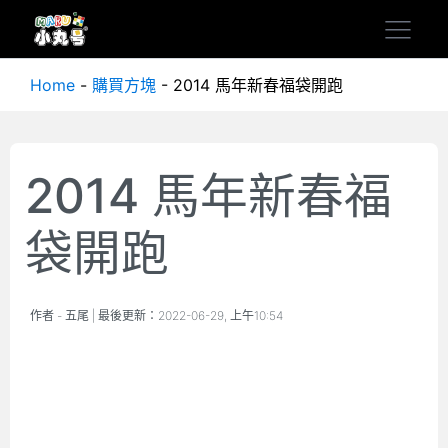
Home
-
購買方塊
-
2014 馬年新春福袋開跑
2014 馬年新春福
袋開跑
作者 -
五尾
| 最後更新：
2022-06-29, 上午10:54