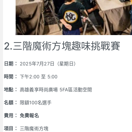
2.三階魔術方塊趣味挑戰賽
日期：
2025年7月27日（星期日）
時間：
下午2:00 至 5:00
地點：
高雄義享時尚廣場 5FA區活動空間
名額：
限額100名選手
費用：
免費報名
項目：
三階魔術方塊