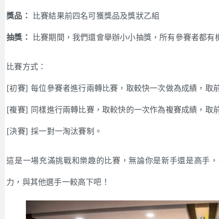
獎品：
比賽結果前四名可獲獎品及獎狀乙組
抽獎：
比賽期間，我們還會舉辦小小抽獎，所有參賽者都有
比賽方式：
[初賽] 每位參賽者進行兩轉比賽，取較快一次做為成績，取
[複賽] 同樣進行兩轉比賽，取較快的一次作為複賽成績，取
[決賽] 採一對一淘汰賽制。
這是一場充滿挑戰和樂趣的比賽，無論你是新手還是高手，
力，與其他選手一較高下吧！