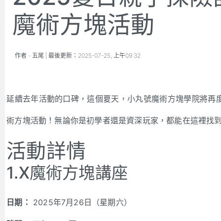
魔術方塊活動
作者 -
五尾
| 最後更新：
2025-07-25, 上午09:32
延續去年活動的口碑，這個夏天，小丸號魔術方塊學院將再
術方塊活動！無論你是初學者還是資深玩家，都能在這裡找
活動詳情
1.X魔術方塊講座
日期：
2025年7月26日（星期六）