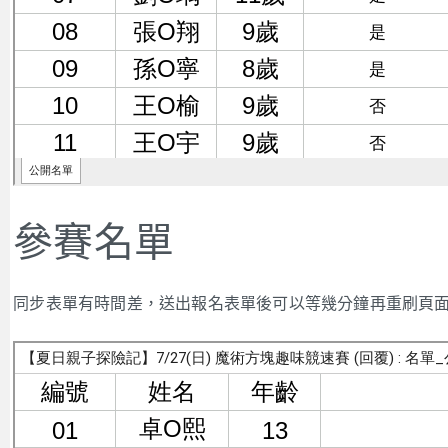
參賽名單
同步表單有時間差，送出報名表單後可以等幾分鐘再重刷頁