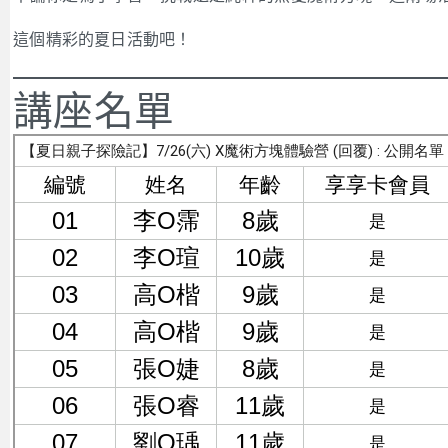
這個精彩的夏日活動吧！
講座名單