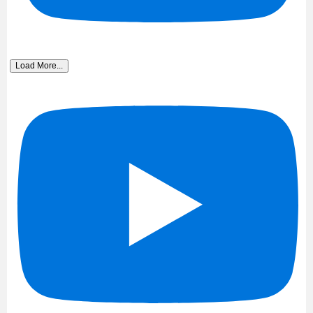
Load More...