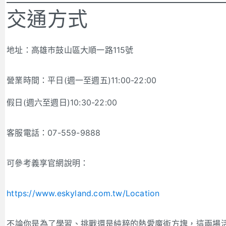
交通方式
地址：高雄巿鼓山區大順一路115號
營業時間：平日(週一至週五)11:00-22:00
假日(週六至週日)10:30-22:00
客服電話：07-559-9888
可參考義享官網說明：
https://www.eskyland.com.tw/Location
不論你是為了學習、挑戰還是純粹的熱愛魔術方塊，這兩場