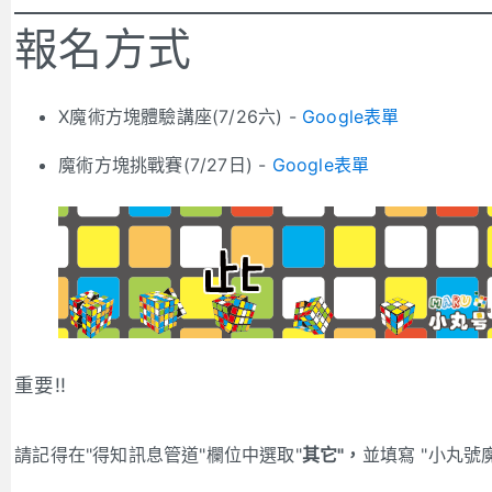
報名方式
X魔術方塊體驗講座(7/26六) -
Google表單
魔術方塊挑戰賽(7/27日) -
Google表單
重要!!
請記得在"得知訊息管道"欄位中選取"
其它"，
並填寫 "小丸號