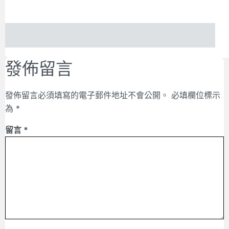
發佈留言
發佈留言必須填寫的電子郵件地址不會公開。
必填欄位標示
為
*
留言
*