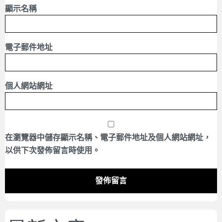
顯示名稱
電子郵件地址
個人網站網址
在
瀏覽器
中儲存顯示名稱、電子郵件地址及個人網站網址，
以供下次發佈留言時使用。