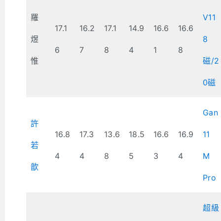
羅
V11
17.1
16.2
17.1
14.9
16.6
16.6
煜
8
6
7
8
4
1
8
惟
磁/2
0磁
Gan
許
16.8
17.3
13.6
18.5
16.6
16.9
11
若
4
4
8
5
3
4
M
歆
Pro
超級