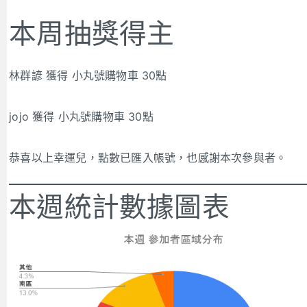
本周抽獎得主
林群諺 獲得 小丸號購物車 30點
jojo 獲得 小丸號購物車 30點
恭喜以上幸運兒，點數已匯入帳號，也感謝本次參與者。
本週統計數據圖表