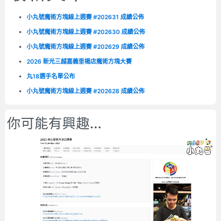
小丸號魔術方塊線上週賽 #202631 成績公佈
小丸號魔術方塊線上週賽 #202630 成績公佈
小丸號魔術方塊線上週賽 #202629 成績公佈
2026 新光三越嘉義垂楊店魔術方塊大賽
丸18選手名單公布
小丸號魔術方塊線上週賽 #202628 成績公佈
你可能有興趣...