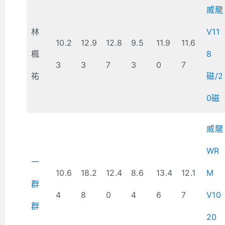
威龍
林
V11
10.2
12.9
12.8
9.5
11.9
11.6
楓
8
3
3
7
3
0
7
祐
磁/2
0磁
威龍
WR
一
10.6
18.2
12.4
8.6
13.4
12.1
M
群
4
8
0
4
6
7
V10
群
20