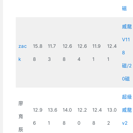
磁
威龍
V11
zac
15.8
11.7
12.6
12.6
11.9
12.4
8
k
8
3
8
4
1
1
磁/2
0磁
超級
廖
12.9
13.6
14.0
12.2
12.4
13.0
威龍
育
6
1
8
0
8
2
v2
辰