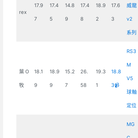
17.9
17.4
14.8
17.4
18.9
17.6
威龍
rex
7
5
9
8
2
3
v2
系列
RS3
M
葉O
18.1
18.9
15.2
26.
19.3
18.8
V5
牧
9
9
7
58
1
3📹
球軸
定位
MG
C