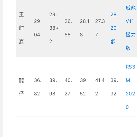
威龍
王
29.
28.
29.
26.
28.1
27.3
V11
麒
38+
20
04
68
8
7
磁力
嘉
2
📹
版
RS3
龍
36.
39.
40.
39.
41.4
39.
M
仔
82
98
27
52
2
92
202
0