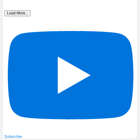
Load More...
Subscribe