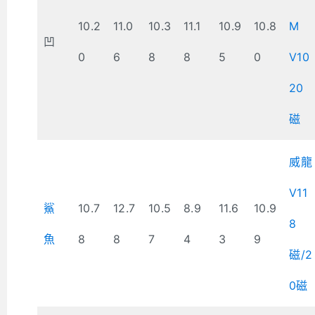
10.2
11.0
10.3
11.1
10.9
10.8
M
凹
0
6
8
8
5
0
V10
20
磁
威龍
V11
鯊
10.7
12.7
10.5
8.9
11.6
10.9
8
魚
8
8
7
4
3
9
磁/2
0磁