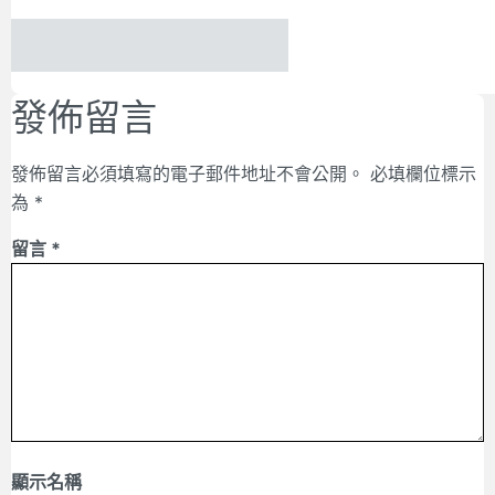
發佈留言
發佈留言必須填寫的電子郵件地址不會公開。
必填欄位標示
為
*
留言
*
顯示名稱