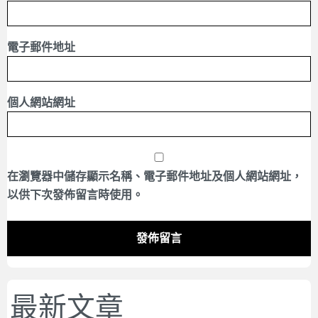
電子郵件地址
個人網站網址
在
瀏覽器
中儲存顯示名稱、電子郵件地址及個人網站網址，
以供下次發佈留言時使用。
最新文章