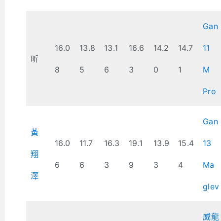
Gan
16.0
13.8
13.1
16.6
14.2
14.7
11
昕
8
5
6
3
0
1
M
Pro
Gan
黃
16.0
11.7
16.3
19.1
13.9
15.4
13
翔
6
6
3
9
3
4
Ma
澤
glev
威龍