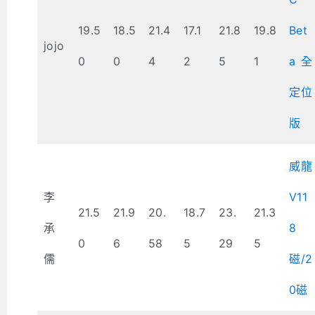
19.5
18.5
21.4
17.1
21.8
19.8
Bet
jojo
0
0
4
2
5
1
a 全
定位
版
威龍
李
V11
21.5
21.9
20.
18.7
23.
21.3
承
8
0
6
58
5
29
5
儒
磁/2
0磁