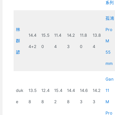
系列
孤鴻
林
Pro
14.4
15.5
11.4
14.2
11.8
13.8
群
M
4+2
0
4
3
0
4
諺
55
mm
Gan
duk
13.5
12.4
15.4
14.4
14.6
14.2
11
e
8
8
2
8
3
3
M
Pro