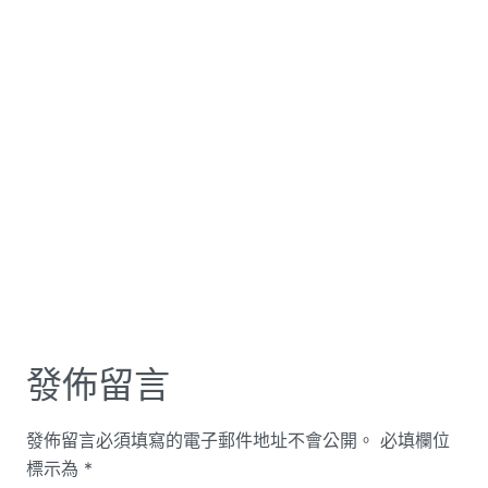
發佈留言
發佈留言必須填寫的電子郵件地址不會公開。
必填欄位
標示為
*