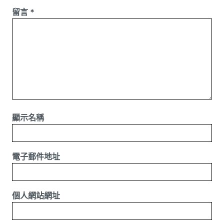
留言
*
顯示名稱
電子郵件地址
個人網站網址