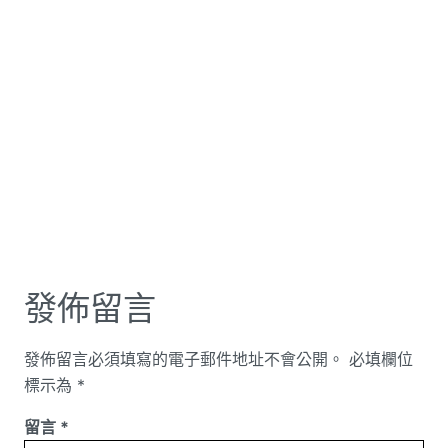
發佈留言
發佈留言必須填寫的電子郵件地址不會公開。
必填欄位
標示為
*
留言
*