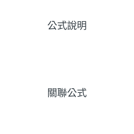
公式說明
關聯公式