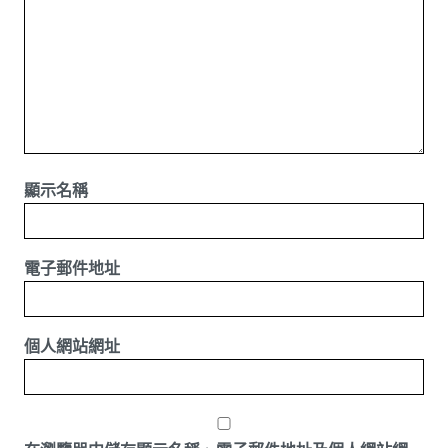
顯示名稱
電子郵件地址
個人網站網址