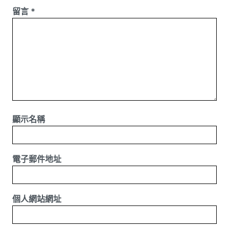
留言
*
顯示名稱
電子郵件地址
個人網站網址