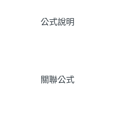
公式說明
關聯公式