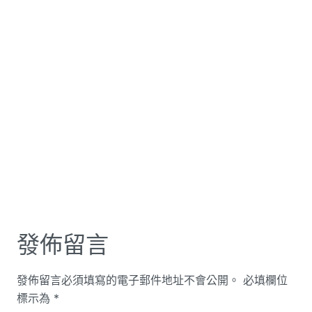
發佈留言
發佈留言必須填寫的電子郵件地址不會公開。
必填欄位
標示為
*