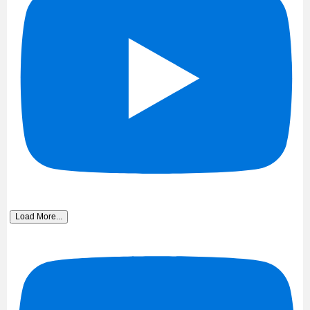
Load More...