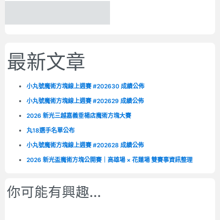
最新文章
小丸號魔術方塊線上週賽 #202630 成績公佈
小丸號魔術方塊線上週賽 #202629 成績公佈
2026 新光三越嘉義垂楊店魔術方塊大賽
丸18選手名單公布
小丸號魔術方塊線上週賽 #202628 成績公佈
2026 新光盃魔術方塊公開賽｜高雄場 × 花蓮場 雙賽事資訊整理
你可能有興趣...