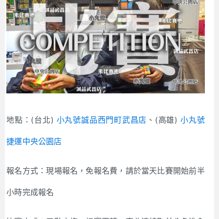
地點：(台北)
小丸號誠品西門町武昌店
、(高雄)
小丸號
捷運中央公園店
報名方式：現場報名，免報名費，請於當天比賽開始前半
小時完成報名