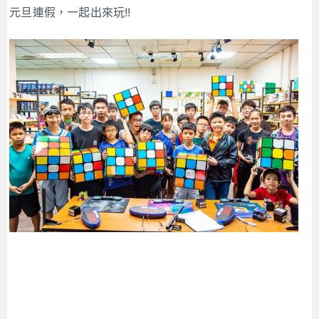
元旦連假，一起出來玩!!