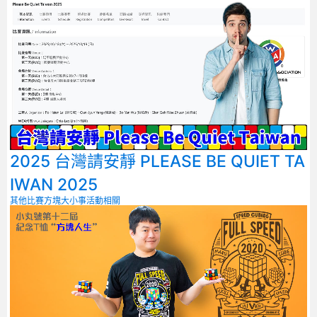
2025 台灣請安靜 PLEASE BE QUIET TA
IWAN 2025
其他比賽
方塊大小事
活動相關