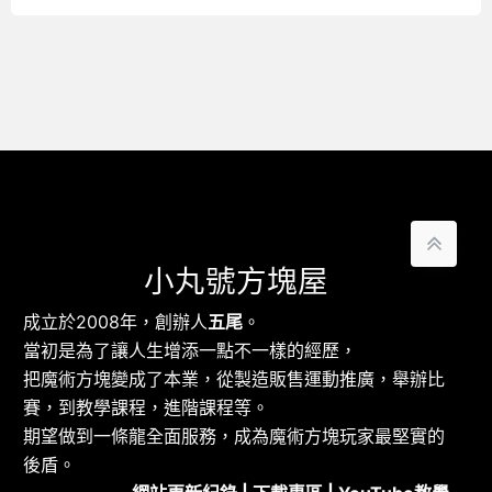
小丸號方塊屋
成立於2008年，創辦人
五尾
。
當初是為了讓人生增添一點不一樣的經歷，
把魔術方塊變成了本業，從製造販售運動推廣，舉辦比
賽，到教學課程，進階課程等。
期望做到一條龍全面服務，成為魔術方塊玩家最堅實的
後盾。