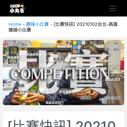
Home
-
趣味小比賽
-
[比賽快訊] 20210102台北-高雄
連線小比賽
[比賽快訊] 20210