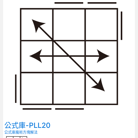
公式庫-PLL20
公式庫
魔術方塊解法