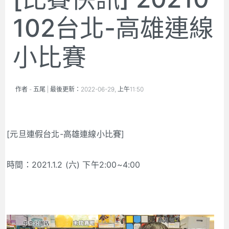
102台北-高雄連線
小比賽
作者 -
五尾
| 最後更新：
2022-06-29, 上午11:50
[元旦連假台北-高雄連線小比賽]
時間：2021.1.2 (六) 下午2:00~4:00