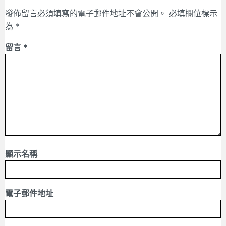
發佈留言必須填寫的電子郵件地址不會公開。
必填欄位標示
為
*
留言
*
顯示名稱
電子郵件地址