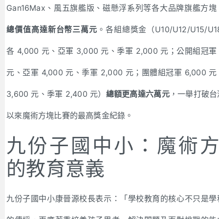
Gan16Max、風五旗艦版、磁懸浮系列等各大品牌旗艦方塊
總價值高達新台幣三萬元
。各組總獎金（U10/U12/U15/U1
各 4,000 元、亞軍 3,000 元、季軍 2,000 元；公開組冠軍 
元、亞軍 4,000 元、季軍 2,000 元；團體組冠軍 6,000 
3,600 元、季軍 2,400 元）
總額更高達六萬元
，一舉打破台
以來魔術方塊比賽的最高獎金紀錄。
九份子國中小：魔術
的教育意義
九份子國中小康晉源校長表示：「學校教育的核心不只是學