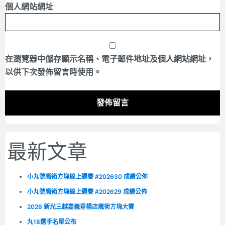
個人網站網址
在
瀏覽器
中儲存顯示名稱、電子郵件地址及個人網站網址，
以供下次發佈留言時使用。
最新文章
小丸號魔術方塊線上週賽 #202630 成績公佈
小丸號魔術方塊線上週賽 #202629 成績公佈
2026 新光三越嘉義垂楊店魔術方塊大賽
丸18選手名單公布