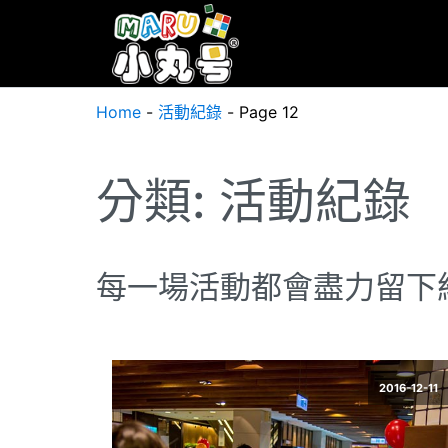
Home
-
活動紀錄
-
Page 12
分類:
活動紀錄
每一場活動都會盡力留下
2016-12-11