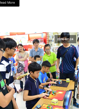
Read More
2016-07-24