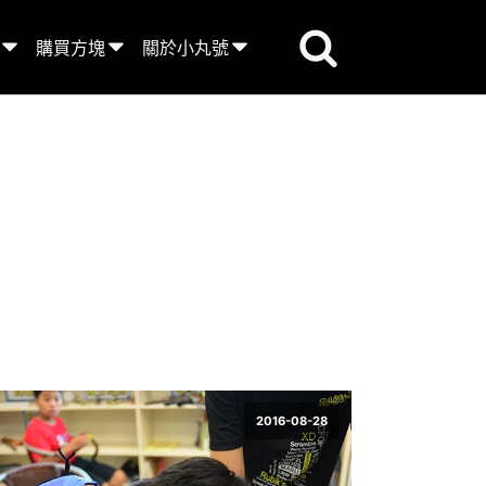
購買方塊
關於小丸號
2016-08-28