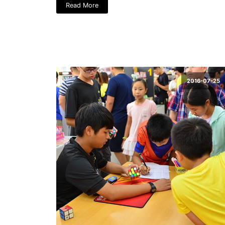
Read More
2016-07-25