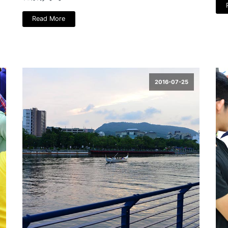
Read More
2016-07-25