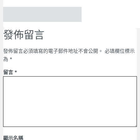
發佈留言
發佈留言必須填寫的電子郵件地址不會公開。
必填欄位標示
為
*
留言
*
顯示名稱