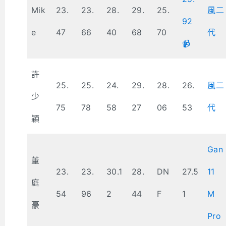
Mik
23.
23.
28.
29.
25.
風二
92
e
47
66
40
68
70
代
📹
許
25.
25.
24.
29.
28.
26.
風二
少
75
78
58
27
06
53
代
穎
Gan
董
23.
23.
30.1
28.
DN
27.5
11
庭
54
96
2
44
F
1
M
豪
Pro