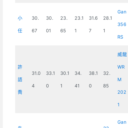
Gan
小
30.
30.
23.
23.1
31.6
28.1
356
任
67
01
65
1
7
1
RS
威龍
許
WR
31.0
33.1
30.1
34.
38.1
32.
語
M
4
0
1
41
0
85
喬
202
1
Gan