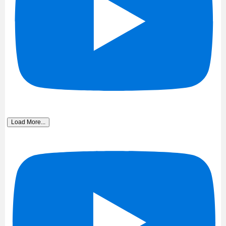
Load More...