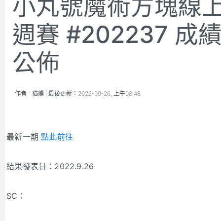
小丸號魔術方塊線
週賽 #202237 成
公佈
作者 -
貓編
| 最後更新：
2022-09-26, 上午08:48
最新一期
點此前往
結果發表日：2022.9.26
SC：