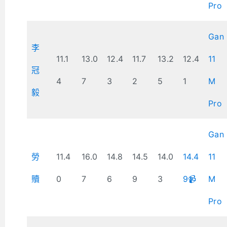
Pro
Gan
李
11.1
13.0
12.4
11.7
13.2
12.4
11
冠
4
7
3
2
5
1
M
毅
Pro
Gan
勞
11.4
16.0
14.8
14.5
14.0
14.4
11
贖
0
7
6
9
3
9📹
M
Pro