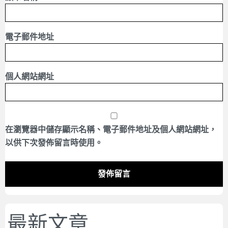
電子郵件地址
個人網站網址
在
瀏覽器
中儲存顯示名稱、電子郵件地址及個人網站網址，
以供下次發佈留言時使用。
最新文章