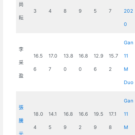
尚
3
4
8
9
5
7
202
耘
0
Gan
李
16.5
17.0
13.8
16.8
12.9
15.7
11
采
6
7
0
0
6
2
M
盈
Duo
Gan
張
18.0
14.1
16.8
16.6
19.5
17.1
11
騰
4
5
9
2
9
8
M
元