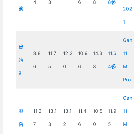
4
3
6
8
8📹
鈞
202
1
Gan
曾
8.8
11.7
12.2
10.9
14.3
11.6
11
靖
6
5
0
6
8
4📹
M
軒
Pro
Gan
廖
11.2
13.1
13.1
11.4
10.5
11.9
11
衡
7
3
2
6
0
5
M