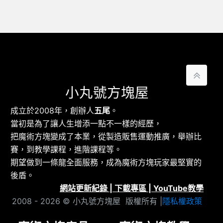
小丸號方塊屋
成立於2008年，創辦人
五尾
。
當初是為了讓人生增添一點不一樣的經歷，
把魔術方塊變成了本業，從製造販售運動推廣，舉辦比
賽，到教學課程，進階課程等。
期望做到一條龍全面服務，成為魔術方塊玩家最堅實的
後盾。
網站更新紀錄
|
下載專區
|
YouTube教學
2008 - 2026 © 小丸號方塊屋 版權所有 |
隱私權政策