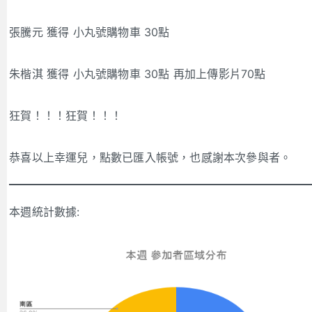
張騰元 獲得 小丸號購物車 30點
朱楷淇 獲得 小丸號購物車 30點 再加上傳影片70點
狂賀！！！狂賀！！！
恭喜以上幸運兒，點數已匯入帳號，也感謝本次參與者。
本週統計數據: