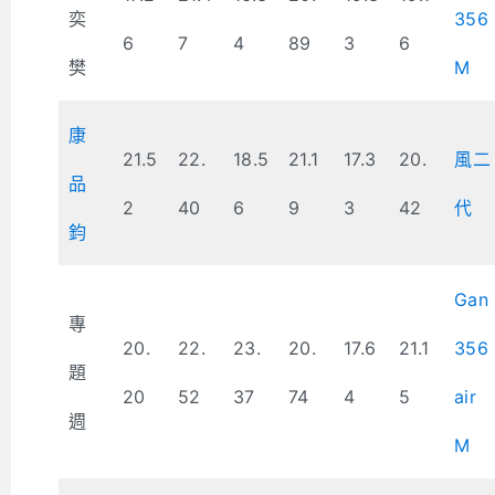
奕
356
6
7
4
89
3
6
樊
M
康
21.5
22.
18.5
21.1
17.3
20.
風二
品
2
40
6
9
3
42
代
鈞
Gan
專
20.
22.
23.
20.
17.6
21.1
356
題
20
52
37
74
4
5
air
週
M