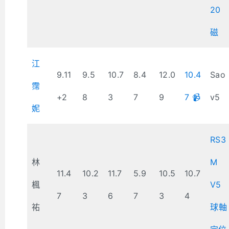
20
磁
江
9.11
9.5
10.7
8.4
12.0
10.4
Sao
霈
+2
8
3
7
9
7 📹
v5
妮
RS3
林
M
11.4
10.2
11.7
5.9
10.5
10.7
楓
V5
7
3
6
7
3
4
祐
球軸