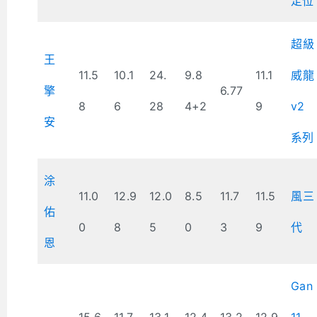
定位
超級
王
11.5
10.1
24.
9.8
11.1
威龍
擎
6.77
8
6
28
4+2
9
v2
安
系列
涂
11.0
12.9
12.0
8.5
11.7
11.5
風三
佑
0
8
5
0
3
9
代
恩
Gan
15.6
11.7
13.1
12.4
13.2
12.9
11