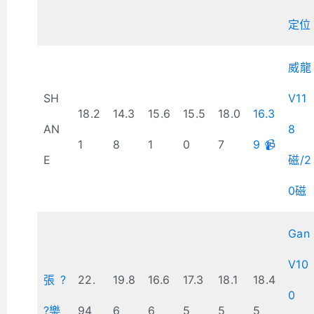
定位
威龍
SH
V11
18.2
14.3
15.6
15.5
18.0
16.3
AN
8
1
8
1
0
7
9 📹
E
磁/2
0磁
Gan
V10
張?
22.
19.8
16.6
17.3
18.1
18.4
0
?樂
94
6
6
5
5
5