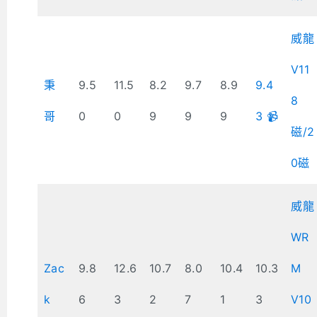
威龍
V11
秉
9.5
11.5
8.2
9.7
8.9
9.4
8
哥
0
0
9
9
9
3 📹
磁/2
0磁
威龍
WR
Zac
9.8
12.6
10.7
8.0
10.4
10.3
M
k
6
3
2
7
1
3
V10