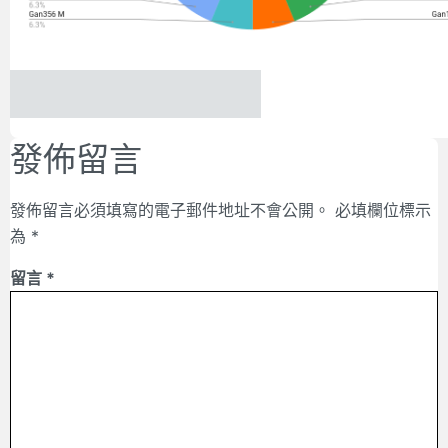
發佈留言
發佈留言必須填寫的電子郵件地址不會公開。
必填欄位標示
為
*
留言
*