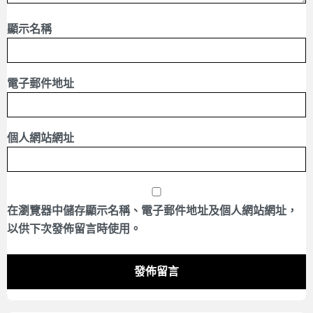
顯示名稱
電子郵件地址
個人網站網址
在
瀏覽器
中儲存顯示名稱、電子郵件地址及個人網站網址，
以供下次發佈留言時使用。