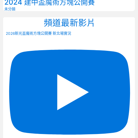
2024 建中盃魔術方塊公開賽
未分類
頻道最新影片
2026新光盃魔術方塊公開賽 新北場實況