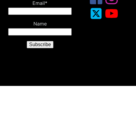
Email*
Name