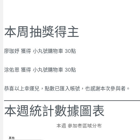
本周抽獎得主
廖珈妤 獲得 小丸號購物車 30點
涂佑恩 獲得 小丸號購物車 30點
恭喜以上幸運兒，點數已匯入帳號，也感謝本次參與者。
本週統計數據圖表