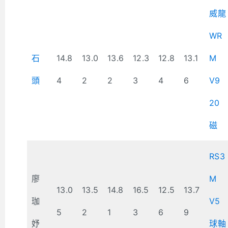
威龍
WR
石
14.8
13.0
13.6
12.3
12.8
13.1
M
頭
4
2
2
3
4
6
V9
20
磁
RS3
廖
M
13.0
13.5
14.8
16.5
12.5
13.7
珈
V5
5
2
1
3
6
9
妤
球軸