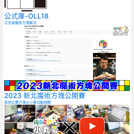
公式庫-OLL18
公式庫
魔術方塊解法
2023 新北魔術方塊公開賽
其他比賽
方塊大小事
活動相關