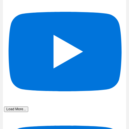
Load More...