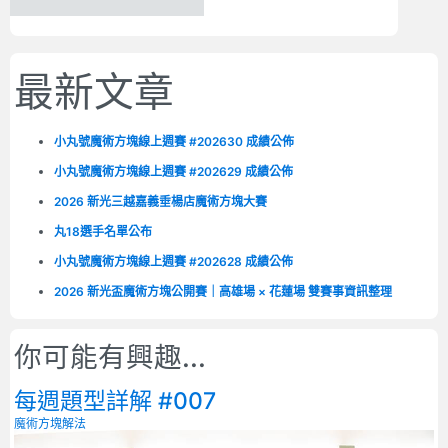
最新文章
小丸號魔術方塊線上週賽 #202630 成績公佈
小丸號魔術方塊線上週賽 #202629 成績公佈
2026 新光三越嘉義垂楊店魔術方塊大賽
丸18選手名單公布
小丸號魔術方塊線上週賽 #202628 成績公佈
2026 新光盃魔術方塊公開賽｜高雄場 × 花蓮場 雙賽事資訊整理
你可能有興趣...
每週題型詳解 #007
魔術方塊解法