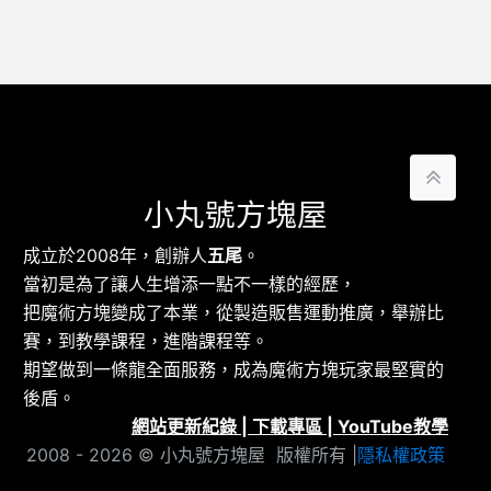
小丸號方塊屋
成立於2008年，創辦人
五尾
。
當初是為了讓人生增添一點不一樣的經歷，
把魔術方塊變成了本業，從製造販售運動推廣，舉辦比
賽，到教學課程，進階課程等。
期望做到一條龍全面服務，成為魔術方塊玩家最堅實的
後盾。
網站更新紀錄
|
下載專區
|
YouTube教學
2008 - 2026 © 小丸號方塊屋 版權所有 |
隱私權政策