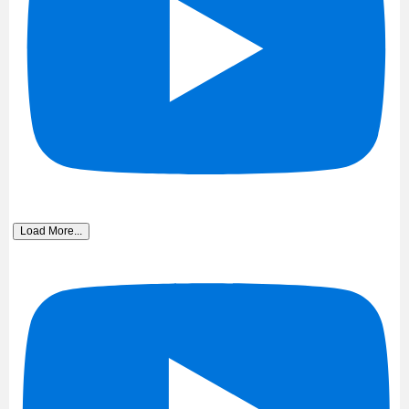
Load More...