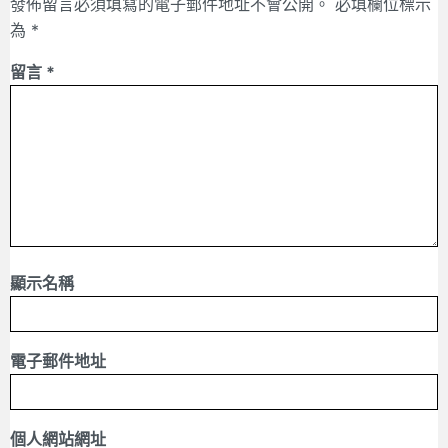
發佈留言必須填寫的電子郵件地址不會公開。
必填欄位標示
為
*
留言
*
顯示名稱
電子郵件地址
個人網站網址