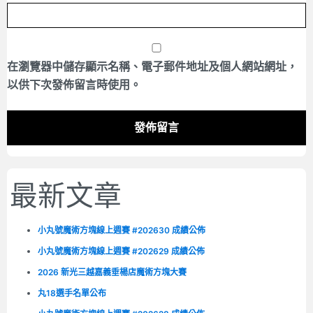
在
瀏覽器
中儲存顯示名稱、電子郵件地址及個人網站網址，
以供下次發佈留言時使用。
最新文章
小丸號魔術方塊線上週賽 #202630 成績公佈
小丸號魔術方塊線上週賽 #202629 成績公佈
2026 新光三越嘉義垂楊店魔術方塊大賽
丸18選手名單公布