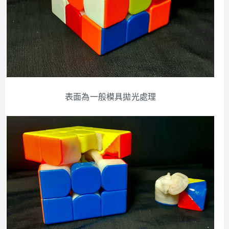
表面為一般模具拋光處理