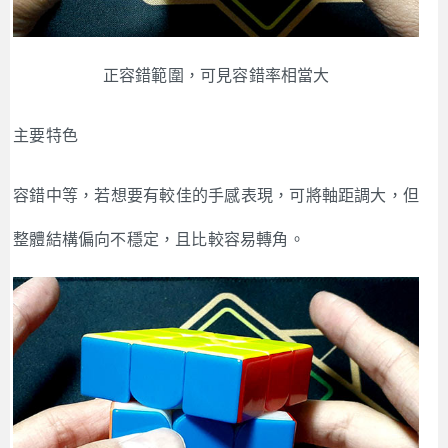
正容錯範圍，可見容錯率相當大
主要特色
容錯中等，若想要有較佳的手感表現，可將軸距調大，但
整體結構偏向不穩定，且比較容易轉角。