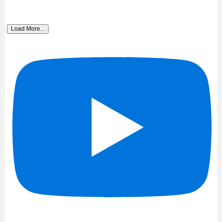
Load More...