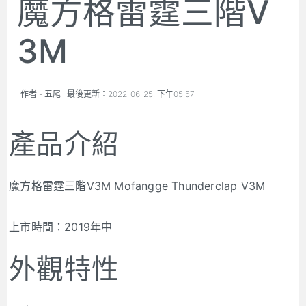
魔方格雷霆三階V
3M
作者 -
五尾
| 最後更新：
2022-06-25, 下午05:57
產品介紹
魔方格雷霆三階V3M Mofangge Thunderclap V3M
上市時間：2019年中
外觀特性