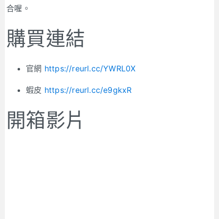
合喔。
購買連結
官網
https://reurl.cc/YWRL0X
蝦皮
https://reurl.cc/e9gkxR
開箱影片