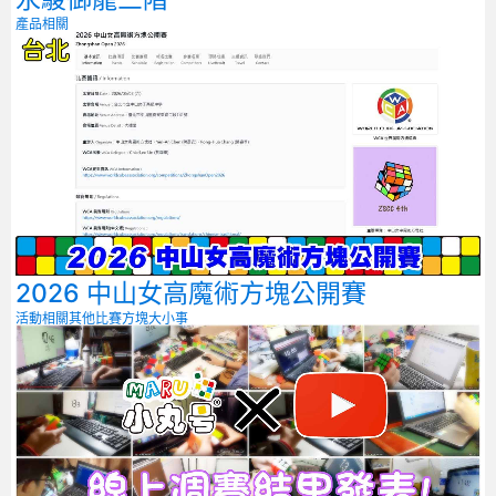
產品相關
2026 中山女高魔術方塊公開賽
活動相關
其他比賽
方塊大小事