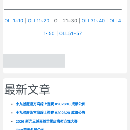
OLL1~10
|
OLL11~20
| OLL21~30 |
OLL31~40
|
OLL4
1~50
|
OLL51~57
最新文章
小丸號魔術方塊線上週賽 #202630 成績公佈
小丸號魔術方塊線上週賽 #202629 成績公佈
2026 新光三越嘉義垂楊店魔術方塊大賽