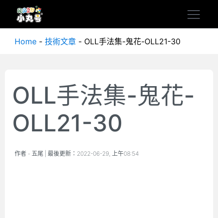
Home
-
技術文章
-
OLL手法集-鬼花-OLL21-30
OLL手法集-鬼花-
OLL21-30
作者 -
五尾
| 最後更新：
2022-06-29, 上午08:54