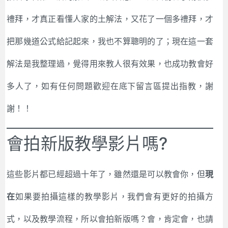
禮拜，才真正看懂人家的土解法，又花了一個多禮拜，才
把那幾道公式給記起來，我也不算聰明的了；現在這一套
解法是我整理過，覺得用來教人很有效果，也成功教會好
多人了，如有任何問題歡迎在底下留言區提出指教，謝
謝！！
會拍新版教學影片嗎?
這些影片都已經超過十年了，雖然還是可以教會你，但
現
在
如果要拍攝這樣的教學影片，我們會有更好的拍攝方
式，以及教學流程，所以會拍新版嗎？會，肯定會，也請