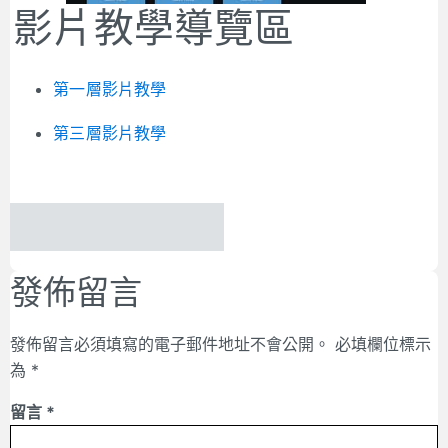
影片教學導覽區
第一層影片教學
第三層影片教學
發佈留言
發佈留言必須填寫的電子郵件地址不會公開。
必填欄位標示
為
*
留言
*