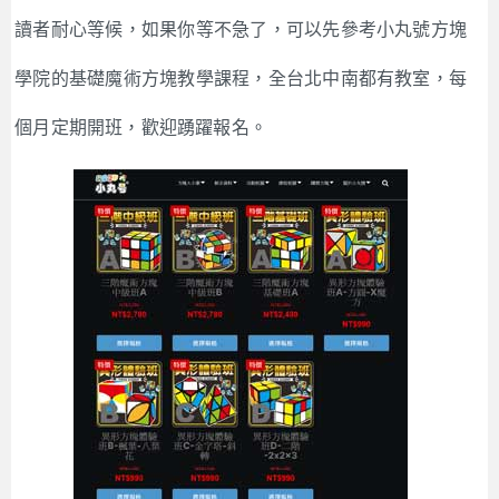
讀者耐心等候，如果你等不急了，可以先參考小丸號方塊
學院的基礎魔術方塊教學課程，全台北中南都有教室，每
個月定期開班，歡迎踴躍報名。