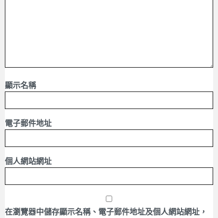
顯示名稱
電子郵件地址
個人網站網址
在
瀏覽器
中儲存顯示名稱、電子郵件地址及個人網站網址，