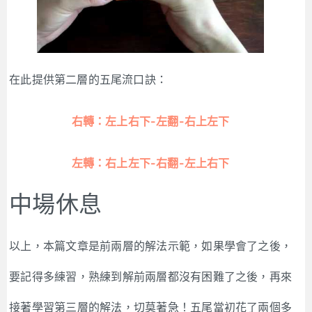
在此提供第二層的五尾流口訣：
右轉：左上右下-左翻-右上左下
左轉：右上左下-右翻-左上右下
中場休息
以上，本篇文章是前兩層的解法示範，如果學會了之後，
要記得多練習，熟練到解前兩層都沒有困難了之後，再來
接著學習第三層的解法，切莫著急！五尾當初花了兩個多