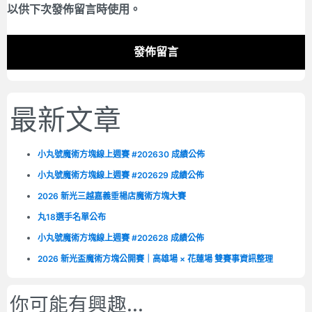
以供下次發佈留言時使用。
最新文章
小丸號魔術方塊線上週賽 #202630 成績公佈
小丸號魔術方塊線上週賽 #202629 成績公佈
2026 新光三越嘉義垂楊店魔術方塊大賽
丸18選手名單公布
小丸號魔術方塊線上週賽 #202628 成績公佈
2026 新光盃魔術方塊公開賽｜高雄場 × 花蓮場 雙賽事資訊整理
你可能有興趣...