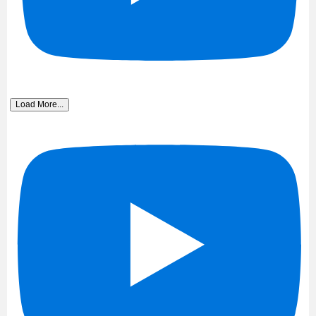
Load More...