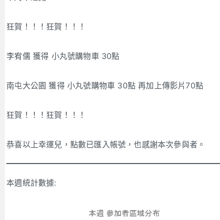
狂賀！！！狂賀！！！
李宥儒 獲得 小丸號購物車 30點
南屯大公園 獲得 小丸號購物車 30點 再加上傳影片70點
狂賀！！！狂賀！！！
恭喜以上幸運兒，點數已匯入帳號，也感謝本次參與者。
本週統計數據: