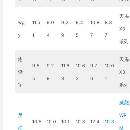
天馬
wg
11.5
9.0
9.2
9.4
10.8
9.8
X3
y
1
4
9
5
7
7
系列
謝
天馬
9.6
9.2
11.6
10.6
9.7
10.0
傑
X3
5
9
8
3
6
1
宇
系列
威龍
吳
WR
10.5
10.0
10.1
10.3
12.4
10.3
柏
M