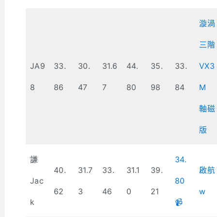
漩渦
三階
JA9
33.
30.
31.6
44.
35.
33.
VX3
8
86
47
7
80
98
84
M
軸磁
版
謙
34.
40.
31.7
33.
31.1
39.
啟航
Jac
80
62
3
46
0
21
w
k
📹