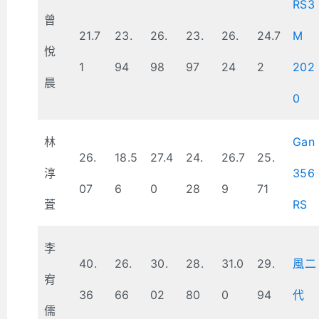
RS3
曾
21.7
23.
26.
23.
26.
24.7
M
悅
1
94
98
97
24
2
202
晨
0
林
Gan
26.
18.5
27.4
24.
26.7
25.
淳
356
07
6
0
28
9
71
萓
RS
李
40.
26.
30.
28.
31.0
29.
風二
宥
36
66
02
80
0
94
代
儒