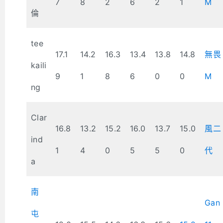
7
8
2
6
2
1
M
倫
tee
17.1
14.2
16.3
13.4
13.8
14.8
無畏
kaili
9
1
8
6
0
0
M
ng
Clar
16.8
13.2
15.2
16.0
13.7
15.0
風二
ind
1
4
0
5
5
0
代
a
南
Gan
屯