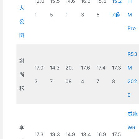
12.0
15.5
14.6
16.3
15.6
15.2
11
大
1
5
1
3
5
7📹
M
公
Pro
園
RS3
謝
17.0
14.3
20.
17.6
17.4
17.3
M
尚
3
7
08
4
7
8
202
耘
0
威龍
李
WR
17.3
19.3
14.9
18.4
16.9
17.5