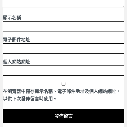
顯示名稱
電子郵件地址
個人網站網址
在
瀏覽器
中儲存顯示名稱、電子郵件地址及個人網站網址，
以供下次發佈留言時使用。