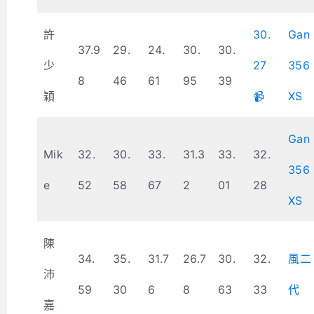
許
30.
Gan
37.9
29.
24.
30.
30.
少
27
356
8
46
61
95
39
穎
📹
XS
Gan
Mik
32.
30.
33.
31.3
33.
32.
356
e
52
58
67
2
01
28
XS
陳
34.
35.
31.7
26.7
30.
32.
風二
沛
59
30
6
8
63
33
代
嘉