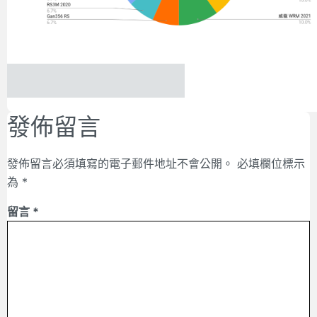
發佈留言
發佈留言必須填寫的電子郵件地址不會公開。
必填欄位標示
為
*
留言
*