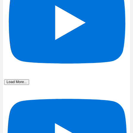
Load More...