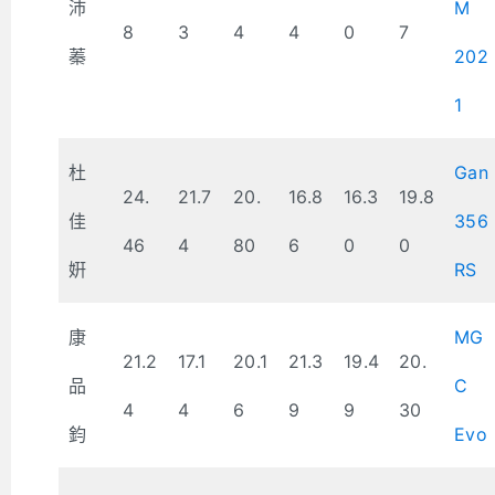
沛
M
8
3
4
4
0
7
蓁
202
1
杜
Gan
24.
21.7
20.
16.8
16.3
19.8
佳
356
46
4
80
6
0
0
姸
RS
康
MG
21.2
17.1
20.1
21.3
19.4
20.
品
C
4
4
6
9
9
30
鈞
Evo