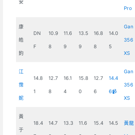
安
Pro
康
Gan
DN
10.9
11.6
13.5
16.8
14.0
皓
356
F
8
9
9
8
5
鈞
XS
江
Gan
14.8
12.7
16.1
15.8
12.7
14.4
霈
356
1
8
4
0
6
6📹
妮
XS
黃
18.4
14.7
13.3
11.6
15.4
14.5
黃龍
于