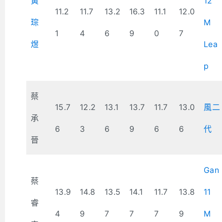
黃
12
11.2
11.7
13.2
16.3
11.1
12.0
琮
M
1
4
6
9
0
7
煜
Lea
p
蔡
15.7
12.2
13.1
13.7
11.7
13.0
風二
承
6
3
6
9
6
6
代
晉
Gan
蔡
13.9
14.8
13.5
14.1
11.7
13.8
11
睿
4
9
7
7
7
9
M