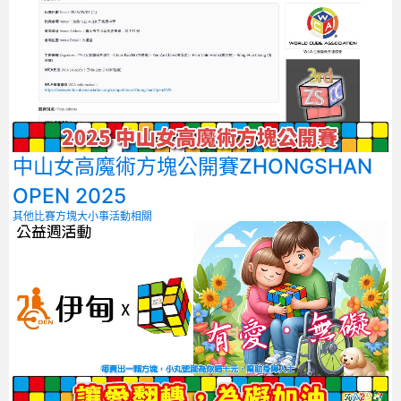
中山女高魔術方塊公開賽ZHONGSHAN
OPEN 2025
其他比賽
方塊大小事
活動相關