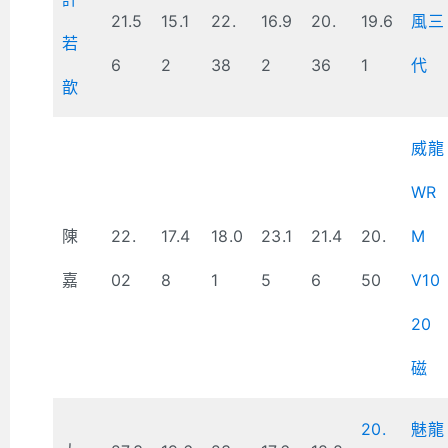
21.5
15.1
22.
16.9
20.
19.6
風三
若
6
2
38
2
36
1
代
歆
威龍
WR
陳
22.
17.4
18.0
23.1
21.4
20.
M
嘉
02
8
1
5
6
50
V10
20
磁
20.
魅龍