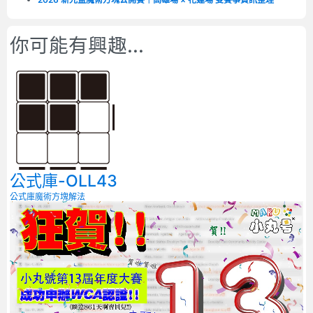
你可能有興趣...
公式庫-OLL43
公式庫
魔術方塊解法