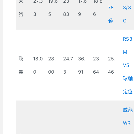
大
27.3
19.6
23.
17.6
18.8
78
3/3
狗
3
5
83
9
6
📹
C
RS3
M
耿
18.0
28.
24.7
36.
23.
25.
V5
昊
0
00
3
91
64
46
球軸
定位
威龍
WR