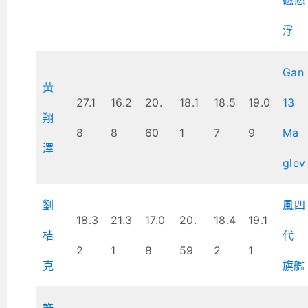
浮
Gan
黃
27.1
16.2
20.
18.1
18.5
19.0
13
翔
8
8
60
1
7
9
Ma
澤
glev
劉
風四
18.3
21.3
17.0
20.
18.4
19.1
桔
代
2
1
8
59
2
1
克
旗艦
許