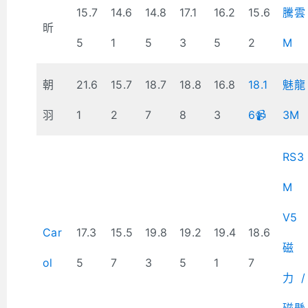
15.7
14.6
14.8
17.1
16.2
15.6
騰雲
昕
5
1
5
3
5
2
M
朝
21.6
15.7
18.7
18.8
16.8
18.1
魅龍
羽
1
2
7
8
3
6📹
3M
RS3
M
V5
Car
17.3
15.5
19.8
19.2
19.4
18.6
磁
ol
5
7
3
5
1
7
力/
磁懸