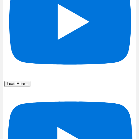
Load More...