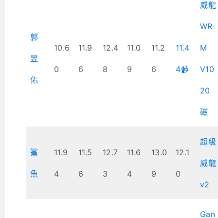
威龍
WR
郭
10.6
11.9
12.4
11.0
11.2
11.4
M
昱
0
6
8
9
6
4📹
V10
佑
20
磁
超級
鯊
11.9
11.5
12.7
11.6
13.0
12.1
威龍
魚
4
6
3
4
9
0
v2
Gan