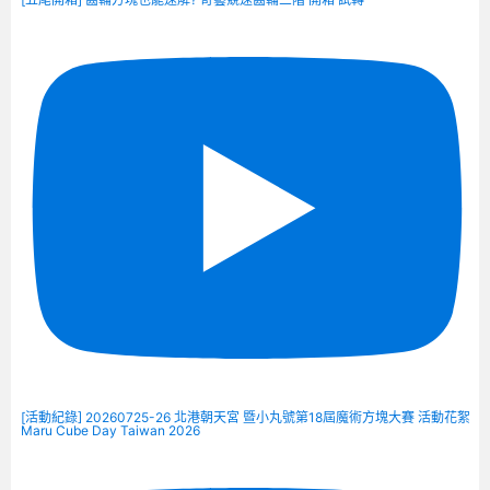
[活動紀錄] 20260725-26 北港朝天宮 暨小丸號第18屆魔術方塊大賽 活動花絮
Maru Cube Day Taiwan 2026