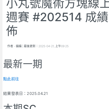
小丸號魔術方塊線
週賽 #202514 成
佈
作者 -
貓編
| 最後更新：
2025-04-21, 上午09:25
最新一期
點此前往
結果發表日：2025.04.21
本期SC