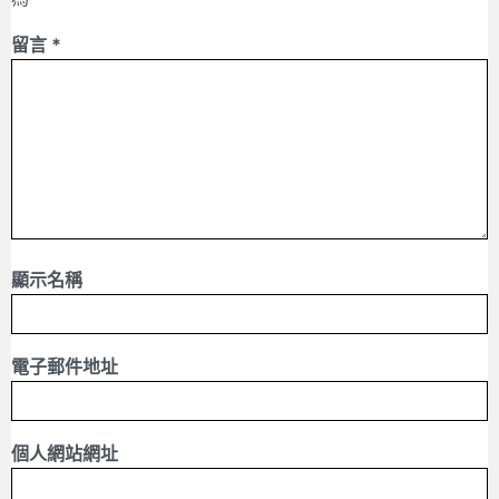
留言
*
顯示名稱
電子郵件地址
個人網站網址