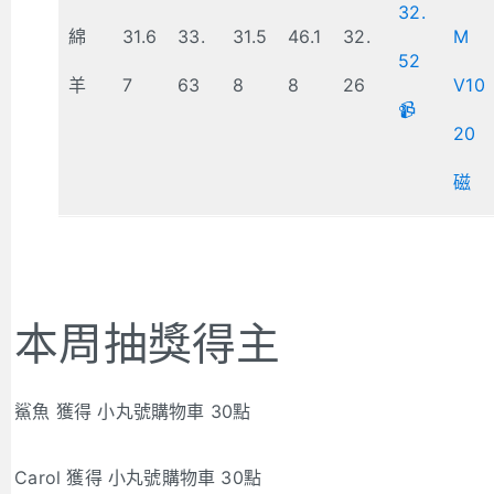
32.
綿
31.6
33.
31.5
46.1
32.
M
52
羊
7
63
8
8
26
V10
📹
20
磁
本周抽獎得主
鯊魚 獲得 小丸號購物車 30點
Carol 獲得 小丸號購物車 30點