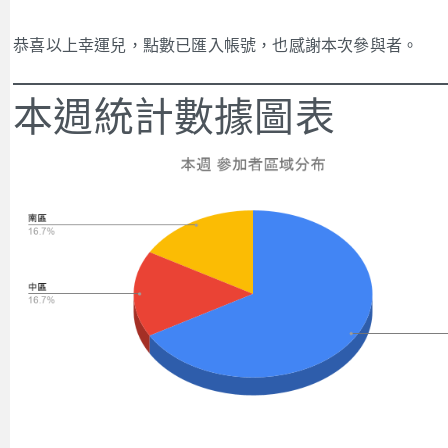
恭喜以上幸運兒，點數已匯入帳號，也感謝本次參與者。
本週統計數據圖表