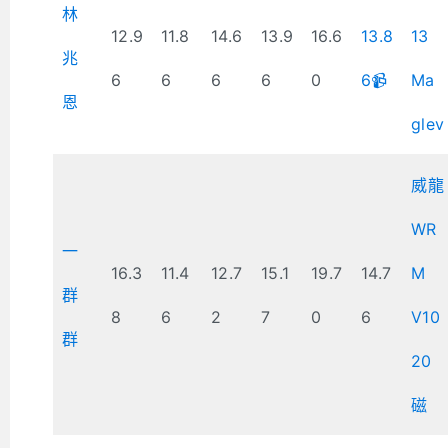
林
12.9
11.8
14.6
13.9
16.6
13.8
13
兆
6
6
6
6
0
6📹
Ma
恩
glev
威龍
WR
一
16.3
11.4
12.7
15.1
19.7
14.7
M
群
8
6
2
7
0
6
V10
群
20
磁