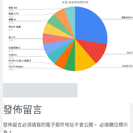
發佈留言
發佈留言必須填寫的電子郵件地址不會公開。
必填欄位標示
為
*