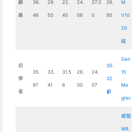
顧
36.
29.
22.
24.
27.3
26.
M
晨
46
50
45
06
0
95
V10
20
磁
Gan
初
30.
35.
33.
31.5
26.
24.
15
學
32
97
41
6
00
07
Ma
者
📹
glev
威龍
WR